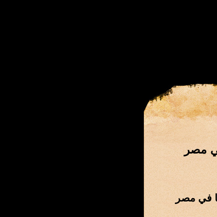
في مصر
ا في مصر