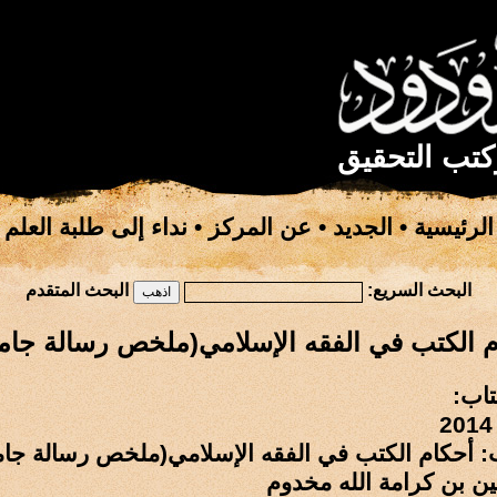
كتب التحقيق
الرئيسية
•
الجديد
•
عن المركز
•
نداء إلى طلبة العلم
البحث السريع:
البحث المتقدم
م الكتب في الفقه الإسلامي(ملخص رسالة جامع
تاب:
ب: أحكام الكتب في الفقه الإسلامي(ملخص رسالة جام
ن بن كرامة الله مخدوم