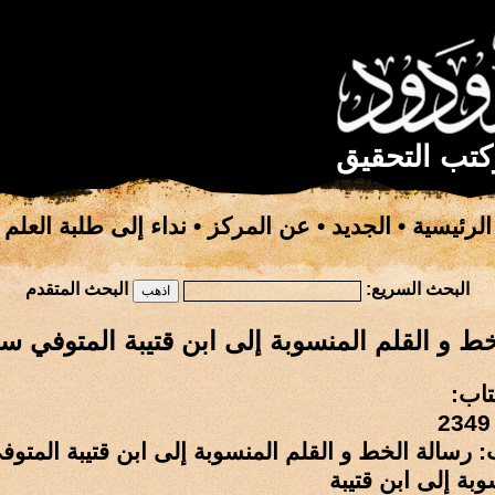
كتب التحقيق
الرئيسية
•
الجديد
•
عن المركز
•
نداء إلى طلبة العلم
البحث السريع:
البحث المتقدم
 و القلم المنسوبة إلى ابن قتيبة المتوفي سنة 276
تاب:
 رسالة الخط و القلم المنسوبة إلى ابن قتيبة المتوفي سن
بة إلى ابن قتيبة