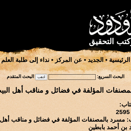
كتب التحقيق
الرئيسية
•
الجديد
•
عن المركز
•
نداء إلى طلبة العلم
البحث السريع:
البحث المتقدم
مصنفات المؤلفة في فضائل و مناقب أهل البيت
تاب:
: مسرد بالمصنفات المؤلفة في فضائل و مناقب أهل ا
 بن أحمد بابطين