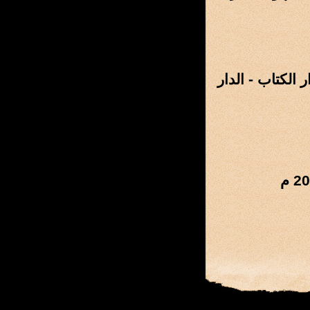
 الكتاب - الدار