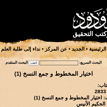
كتب التحقيق
الرئيسية
•
الجديد
•
عن المركز
•
نداء إلى طلبة العلم
البحث السريع:
البحث المتقدم
اختيار المخطوط و جمع النسخ (1)
تاب:
: اختيار المخطوط و جمع النسخ (1)
الحكيم الأنيس