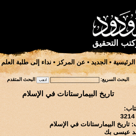
كتب التحقيق
الرئيسية
•
الجديد
•
عن المركز
•
نداء إلى طلبة العلم
البحث السريع:
البحث المتقدم
تاريخ البيمارستانات في الإسلام
تاب:
: تاريخ البيمارستانات في الإسلام
مد عيسى بك