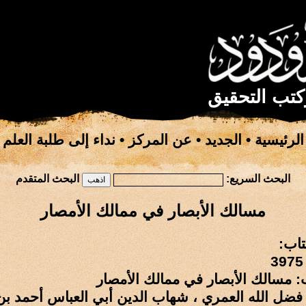
كتب التحقيق
الرئيسية
•
الجديد
•
عن المركز
•
نداء إلى طلبة العلم
البحث السريع:
البحث المتقدم
مسالك الأبصار في ممالك الأمصار
تاب:
: مسالك الأبصار في ممالك الأمصار