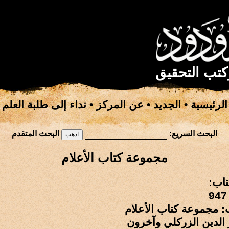
كتب التحقيق
الرئيسية
•
الجديد
•
عن المركز
•
نداء إلى طلبة العلم
البحث السريع:
البحث المتقدم
مجموعة كتاب الأعلام
تاب:
: مجموعة كتاب الأعلام
الدين الزركلي وآخرون