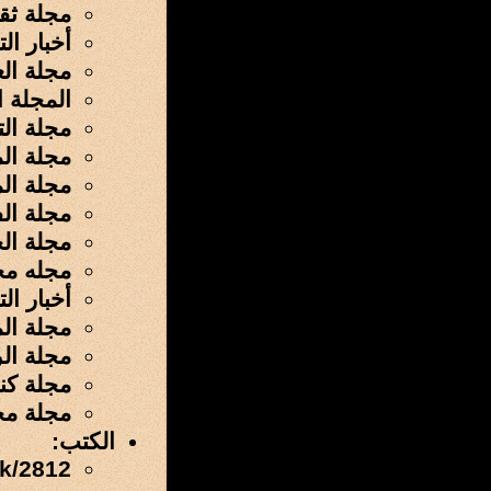
مجلة ثق
أخبار ال
مجلة ال
المجلة ا
مجلة الت
مجلة ال
مجلة ال
مجلة الف
مجلة ال
مجله مج
أخبار ال
مجلة ال
مجلة ال
مجلة كن
مجلة مجم
الكتب:
ok/2812