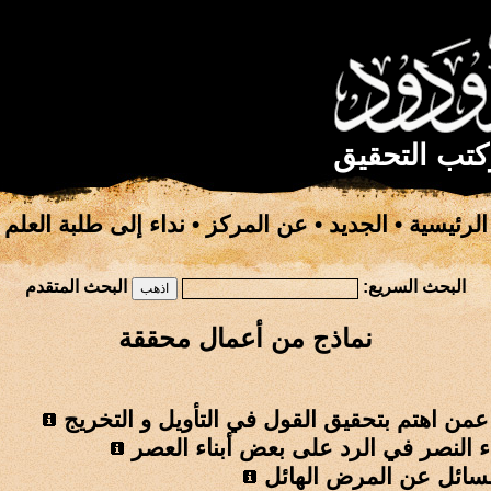
كتب التحقيق
الرئيسية
•
الجديد
•
عن المركز
•
نداء إلى طلبة العلم
البحث السريع:
البحث المتقدم
نماذج من أعمال محققة
عمن اهتم بتحقيق القول في التأويل و التخريج
ء النصر في الرد على بعض أبناء العصر
لسائل عن المرض الهائل